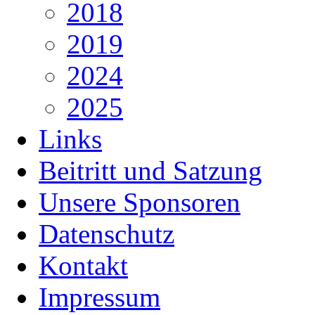
2018
2019
2024
2025
Links
Beitritt und Satzung
Unsere Sponsoren
Datenschutz
Kontakt
Impressum