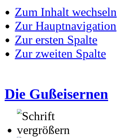
Zum Inhalt wechseln
Zur Hauptnavigation
Zur ersten Spalte
Zur zweiten Spalte
Die Gußeisernen