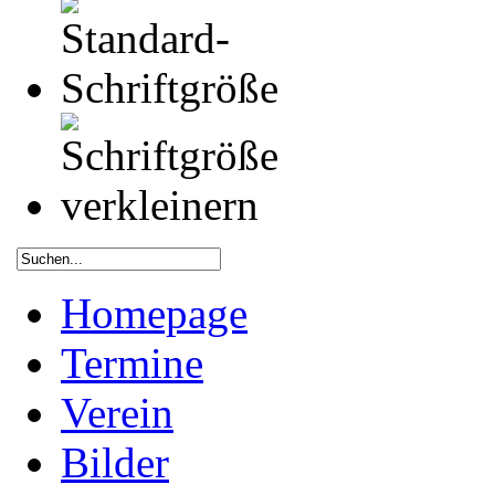
Homepage
Termine
Verein
Bilder