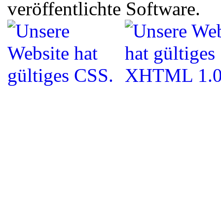
veröffentlichte Software.