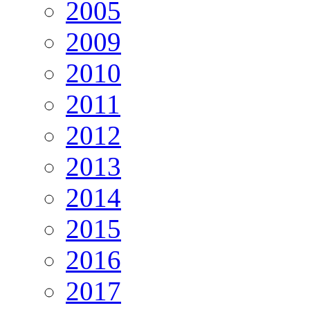
2005
2009
2010
2011
2012
2013
2014
2015
2016
2017