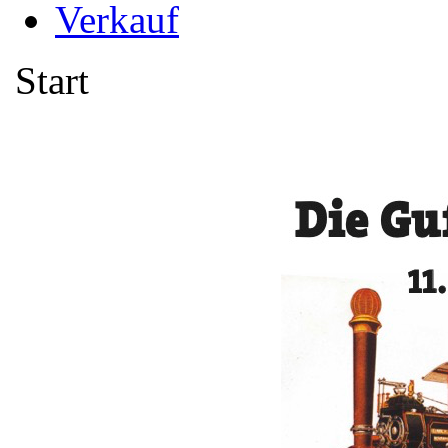
Verkauf
Start