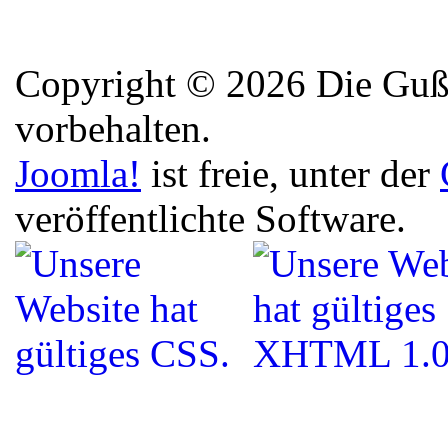
Copyright © 2026 Die Guße
vorbehalten.
Joomla!
ist freie, unter der
veröffentlichte Software.