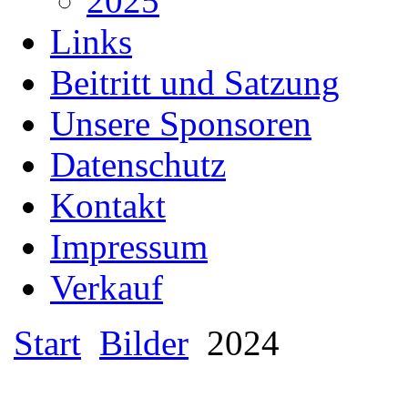
2025
Links
Beitritt und Satzung
Unsere Sponsoren
Datenschutz
Kontakt
Impressum
Verkauf
Start
Bilder
2024