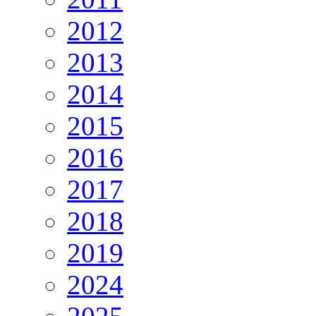
2012
2013
2014
2015
2016
2017
2018
2019
2024