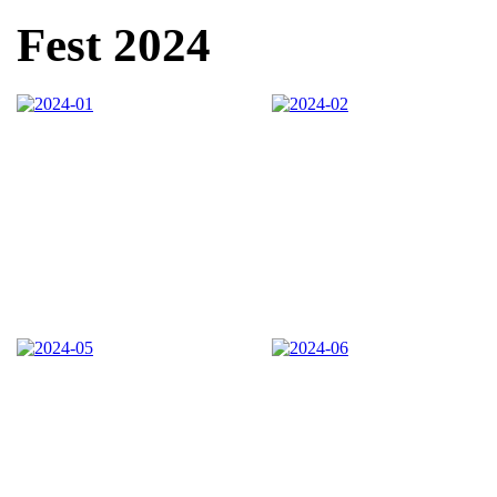
Fest 2024