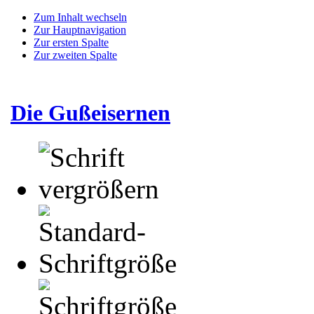
Zum Inhalt wechseln
Zur Hauptnavigation
Zur ersten Spalte
Zur zweiten Spalte
Die Gußeisernen